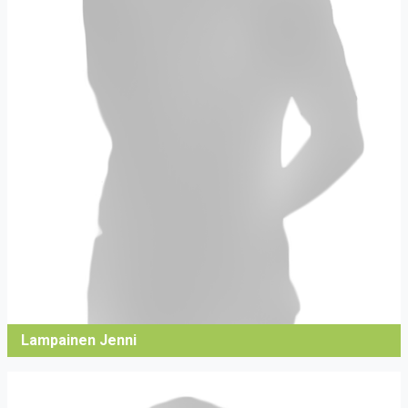
Lampainen Jenni