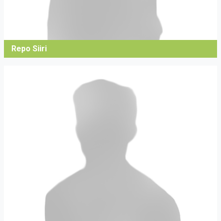
Repo Siiri