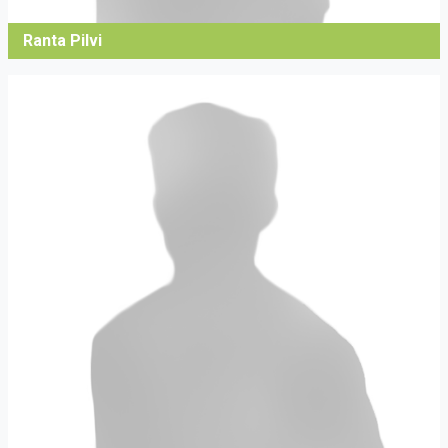
Ranta Pilvi