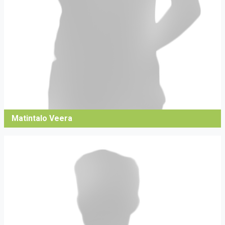
Matintalo Veera