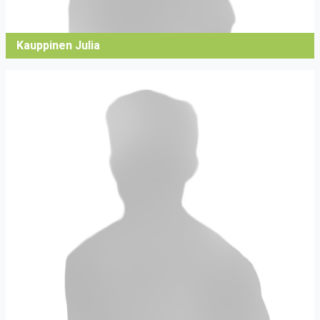
Kauppinen Julia