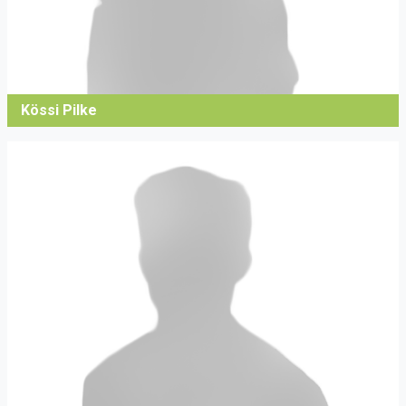
Kössi Pilke