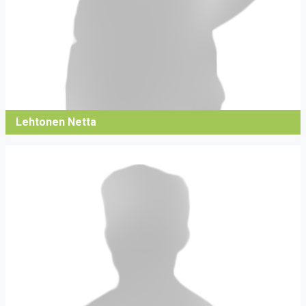
Lehtonen Netta