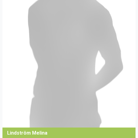
Lindström Melina