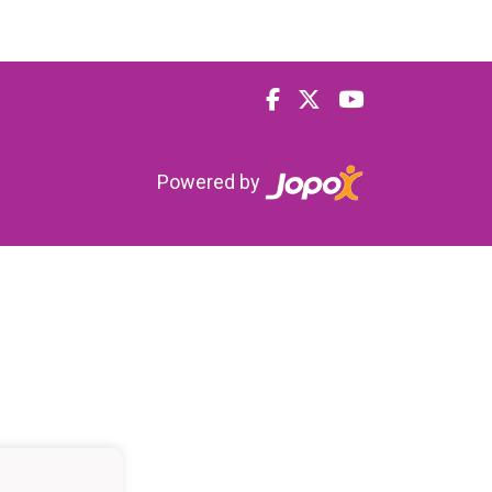
Powered by