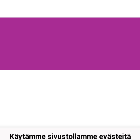
Käytämme sivustollamme evästeitä