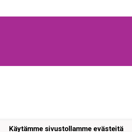
Käytämme sivustollamme evästeitä