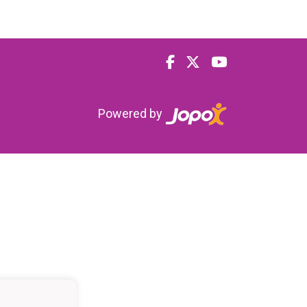
Powered by