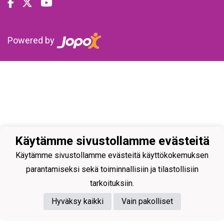
Powered by
Käytämme sivustollamme evästeitä
Käytämme sivustollamme evästeitä käyttökokemuksen
parantamiseksi sekä toiminnallisiin ja tilastollisiin
tarkoituksiin.
Hyväksy kaikki
Vain pakolliset