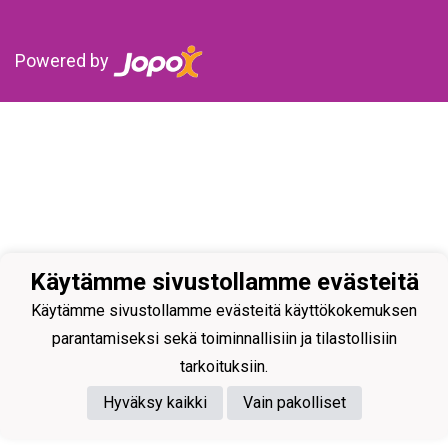
Powered by
Käytämme sivustollamme evästeitä
Käytämme sivustollamme evästeitä käyttökokemuksen
parantamiseksi sekä toiminnallisiin ja tilastollisiin
tarkoituksiin.
Hyväksy kaikki
Vain pakolliset