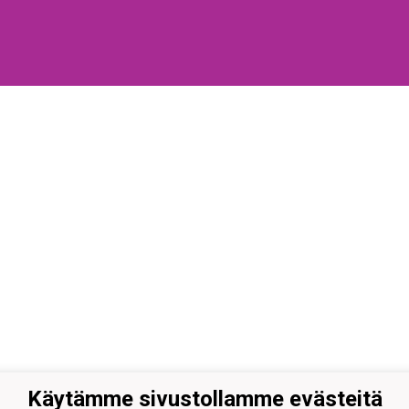
Käytämme sivustollamme evästeitä