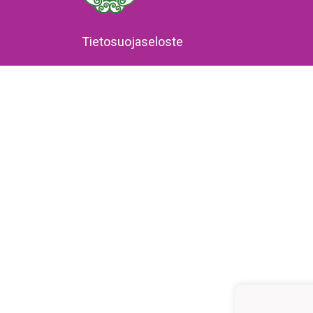
Tietosuojaseloste