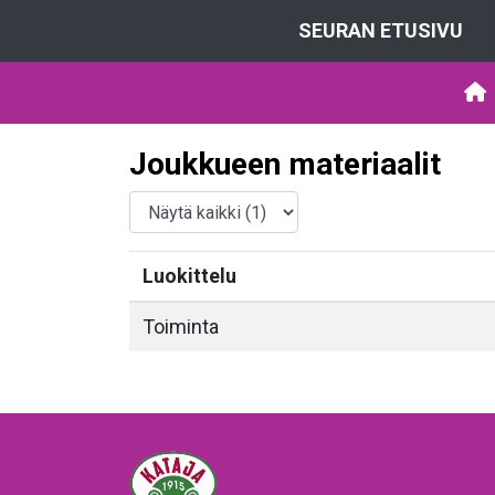
SEURAN ETUSIVU
Joukkueen materiaalit
Luokittelu
Toiminta