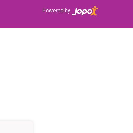
Powered by