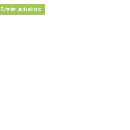
Ryhmän uutisarkisto