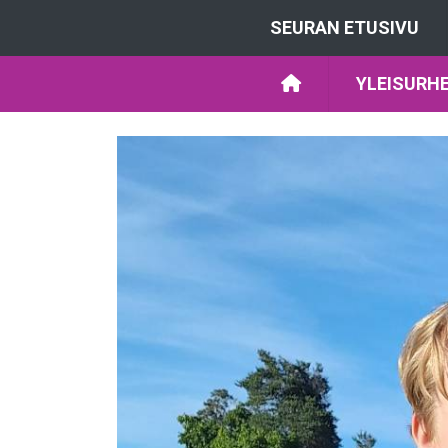
SEURAN ETUSIVU
YLEISURHE